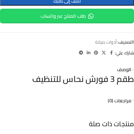
أضف إلى طلبك
طلب المنتج عبر واتساب
التصنيف:
أدوات صيانة
شارك علي:
الوصف
طقم 3 فورش نحاس للتنظيف
مراجعات (0)
منتجات ذات صلة