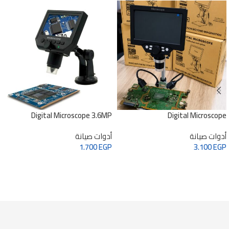
Digital Microscope 3.6MP
Digital Microscope
أدوات صيانة
أدوات صيانة
1.700
EGP
3.100
EGP
أضف إلى طلبك
أضف إلى طلبك