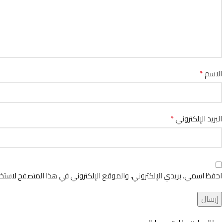
*
الاسم
*
البريد الإلكتروني
احفظ اسمي، بريدي الإلكتروني، والموقع الإلكتروني في هذا المتصفح لاستخد