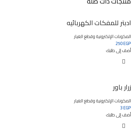
منتجات ذات صلة
ادبتر للمفكات الكهربائيه
المكونات الإلكترونية وقطع الغيار
250
EGP
أضف إلى طلبك
زرار باور
المكونات الإلكترونية وقطع الغيار
3
EGP
أضف إلى طلبك