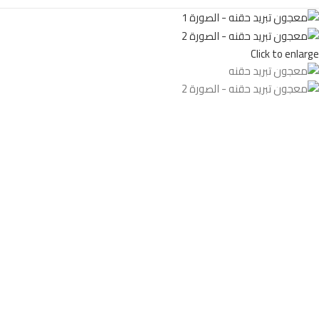
Click to enlarge