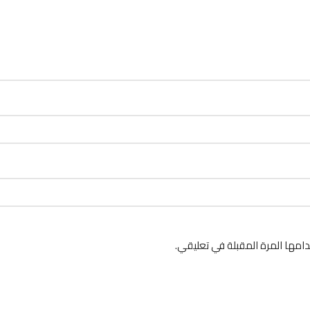
امها المرة المقبلة في تعليقي.