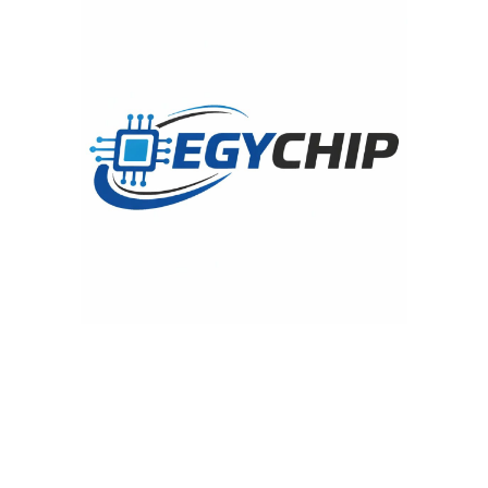
*
الاسم
*
البريد الإلكتروني
احفظ اسمي، بريدي الإلكتروني، والموقع الإلكتروني في هذا المتصفح
لاستخدامها المرة المقبلة في تعليقي.
منتجات ذات صلة