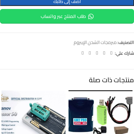
أضف إلى طلبك
طلب المنتج عبر واتساب
التصنيف:
مبرمجات الشحن الإيبروم
شارك علي:
منتجات ذات صلة