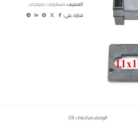
التصنيف:
مستلزمات مبرمجات
شارك علي:
الوصف
مراجعات (0)