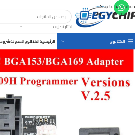
Skip to navigation
Skip to main content
اختار تصنيف
الكتالوج
الرئيسية
الكتالوج
المدونة
شروحا