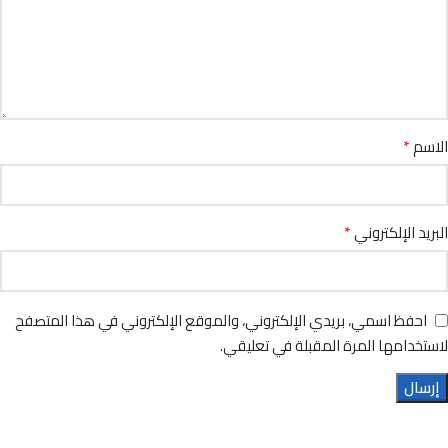
*
الاسم
*
البريد الإلكتروني
احفظ اسمي، بريدي الإلكتروني، والموقع الإلكتروني في هذا المتصفح
لاستخدامها المرة المقبلة في تعليقي.